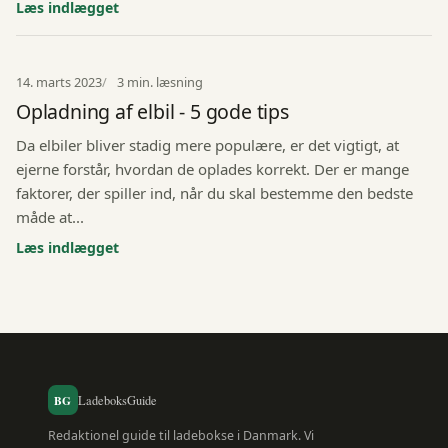
Læs indlægget
14. marts 2023
3 min. læsning
Opladning af elbil - 5 gode tips
Da elbiler bliver stadig mere populære, er det vigtigt, at
ejerne forstår, hvordan de oplades korrekt. Der er mange
faktorer, der spiller ind, når du skal bestemme den bedste
måde at...
Læs indlægget
BG
LadeboksGuide
Redaktionel guide til ladebokse i Danmark. Vi