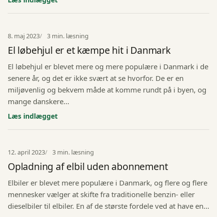
8. maj 2023
3 min. læsning
El løbehjul er et kæmpe hit i Danmark
El løbehjul er blevet mere og mere populære i Danmark i de
senere år, og det er ikke svært at se hvorfor. De er en
miljøvenlig og bekvem måde at komme rundt på i byen, og
mange danskere...
Læs indlægget
12. april 2023
3 min. læsning
Opladning af elbil uden abonnement
Elbiler er blevet mere populære i Danmark, og flere og flere
mennesker vælger at skifte fra traditionelle benzin- eller
dieselbiler til elbiler. En af de største fordele ved at have en...