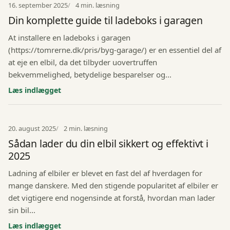
16. september 2025
4 min. læsning
Din komplette guide til ladeboks i garagen
At installere en ladeboks i garagen
(https://tomrerne.dk/pris/byg-garage/) er en essentiel del af
at eje en elbil, da det tilbyder uovertruffen
bekvemmelighed, betydelige besparelser og...
Læs indlægget
20. august 2025
2 min. læsning
Sådan lader du din elbil sikkert og effektivt i
2025
Ladning af elbiler er blevet en fast del af hverdagen for
mange danskere. Med den stigende popularitet af elbiler er
det vigtigere end nogensinde at forstå, hvordan man lader
sin bil...
Læs indlægget