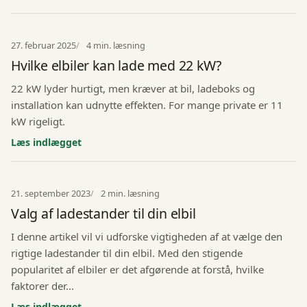
27. februar 2025
4 min. læsning
Hvilke elbiler kan lade med 22 kW?
22 kW lyder hurtigt, men kræver at bil, ladeboks og
installation kan udnytte effekten. For mange private er 11
kW rigeligt.
Læs indlægget
21. september 2023
2 min. læsning
Valg af ladestander til din elbil
I denne artikel vil vi udforske vigtigheden af at vælge den
rigtige ladestander til din elbil. Med den stigende
popularitet af elbiler er det afgørende at forstå, hvilke
faktorer der...
Læs indlægget