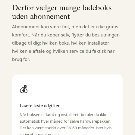
Derfor vælger mange ladeboks
uden abonnement
Abonnement kan være fint, men det er ikke gratis
komfort. Når du køber selv, flytter du beslutningen
tilbage til dig: hvilken boks, hvilken installatør,
hvilken elaftale og hvilken service du faktisk har
brug for.
💰
Lavere faste udgifter
Når boksen er købt og installeret, betaler du ikke
automatisk hver måned for selve hardwarepakken.
Det kan være stærkt over 36-60 måneder, især hvis
servicebehovet er lavt.