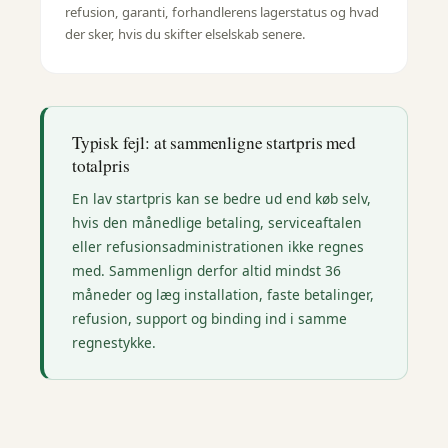
refusion, garanti, forhandlerens lagerstatus og hvad
der sker, hvis du skifter elselskab senere.
Typisk fejl: at sammenligne startpris med
totalpris
En lav startpris kan se bedre ud end køb selv,
hvis den månedlige betaling, serviceaftalen
eller refusionsadministrationen ikke regnes
med. Sammenlign derfor altid mindst 36
måneder og læg installation, faste betalinger,
refusion, support og binding ind i samme
regnestykke.