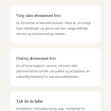
Vælg uden abonnement hvis
du forventer at beholde boksen i flere år, vil undgå
faste betalinger og gerne selv kan vælge elaftale,
service og refusionssetup senere.
Overvej abonnement hvis
du vil have support, service, refusion eller
administration samlet i én pakke og accepterer en
månedlig betaling for bekvemmeligheden.
Tjek før du køber
installation, lastbalancering, app, mulighed for