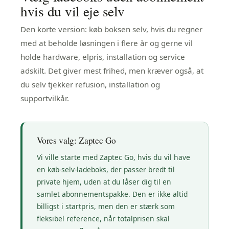
hvis du vil eje selv
Den korte version: køb boksen selv, hvis du regner
med at beholde løsningen i flere år og gerne vil
holde hardware, elpris, installation og service
adskilt. Det giver mest frihed, men kræver også, at
du selv tjekker refusion, installation og
supportvilkår.
Vores valg:
Zaptec Go
Vi ville starte med Zaptec Go, hvis du vil have
en køb-selv-ladeboks, der passer bredt til
private hjem, uden at du låser dig til en
samlet abonnementspakke. Den er ikke altid
billigst i startpris, men den er stærk som
fleksibel reference, når totalprisen skal