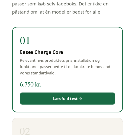
passer som køb-selv-ladeboks. Det er ikke en
påstand om, at én model er bedst for alle.
01
Easee
Charge Core
Relevant hvis produktets pris, installation og
funktioner passer bedre til dit konkrete behov end
vores standardvalg.
6.750 kr.
Læs fuld test →
02