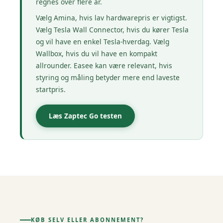
regnes over flere år.
Vælg Amina, hvis lav hardwarepris er vigtigst.
Vælg Tesla Wall Connector, hvis du kører Tesla
og vil have en enkel Tesla-hverdag. Vælg
Wallbox, hvis du vil have en kompakt
allrounder. Easee kan være relevant, hvis
styring og måling betyder mere end laveste
startpris.
Læs Zaptec Go testen
KØB SELV ELLER ABONNEMENT?