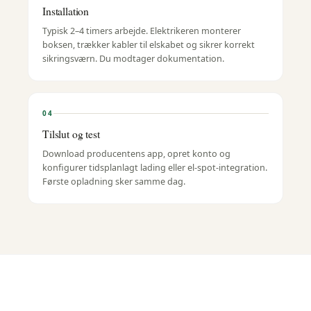
Installation
Typisk 2–4 timers arbejde. Elektrikeren monterer
boksen, trækker kabler til elskabet og sikrer korrekt
sikringsværn. Du modtager dokumentation.
04
Tilslut og test
Download producentens app, opret konto og
konfigurer tidsplanlagt lading eller el-spot-integration.
Første opladning sker samme dag.