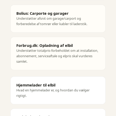
Bolius: Carporte og garager
Understøtter afsnit om garage/carport og
forberedelse af tomrør eller kabler til laderstik.
Forbrug.dk: Opladning af elbil
Understøtter totalpris-forbeholdet om at installation,
abonnement, serviceaftale og elpris skal vurderes
samlet.
Hjemmelader til elbil
Hvad en hjemmelader er, og hvordan du vælger
rigtigt.