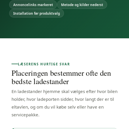
Annoncelinks markeret
Metode og kilder nederst
Installation før produktvalg
LÆSERENS HURTIGE SVAR
Placeringen bestemmer ofte den
bedste ladestander
En ladestander hjemme skal vælges efter hvor bilen
holder, hvor ladeporten sidder, hvor langt der er til
eltavlen, og om du vil købe selv eller have en
servicepakke.