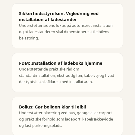
Sikkerhedsstyrelsen: Vejledning ved
installation af ladestander
Understøtter sidens fokus på autoriseret installation
og at ladestanderen skal dimensioneres til elbilens
belastning.
FDM: Installation af ladeboks hjemme
Understøtter de praktiske råd om
standardinstallation, ekstraudgifter, kabelvej og hvad
der typisk skal afklares med installatøren.
Bolius: Gør boligen klar til elbil
Understøtter placering ved hus, garage eller carport
og praktiske forhold som ladeport, kabelrækkevidde
og fast parkeringsplads.