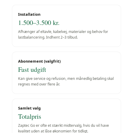
Installation
1.500–3.500 kr.
Afhænger af eltavle, kabelvej, materialer og behov for
lastbalancering. Indhent 2–3 tilbud.
Abonnement (valgfrit)
Fast udgift
Kan give service og refusion, men månedlig betaling skal
regnes med over flere år.
Samlet valg
Totalpris
Zaptec Go er ofte et stærkt midtervalg, hvis du vil have
kvalitet uden at låse økonomien for tidligt.