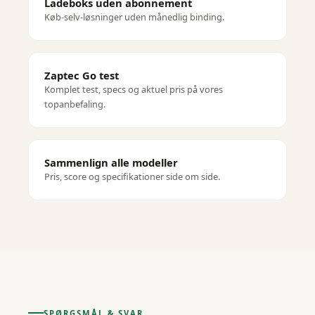
Ladeboks uden abonnement
Køb-selv-løsninger uden månedlig binding.
Zaptec Go test
Komplet test, specs og aktuel pris på vores
topanbefaling.
Sammenlign alle modeller
Pris, score og specifikationer side om side.
SPØRGSMÅL & SVAR