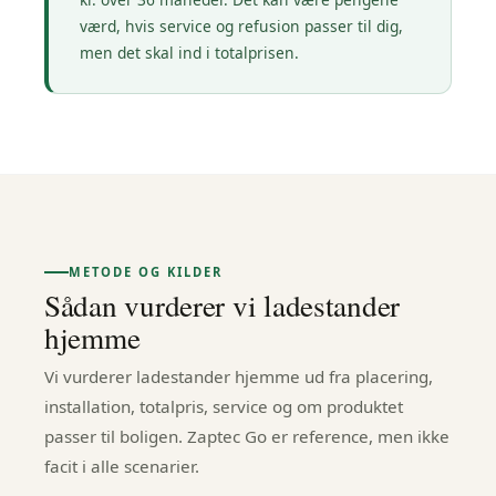
værd, hvis service og refusion passer til dig,
men det skal ind i totalprisen.
METODE OG KILDER
Sådan vurderer vi ladestander
hjemme
Vi vurderer ladestander hjemme ud fra placering,
installation, totalpris, service og om produktet
passer til boligen. Zaptec Go er reference, men ikke
facit i alle scenarier.