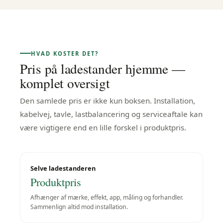
HVAD KOSTER DET?
Pris på ladestander hjemme —
komplet oversigt
Den samlede pris er ikke kun boksen. Installation,
kabelvej, tavle, lastbalancering og serviceaftale kan
være vigtigere end en lille forskel i produktpris.
Selve ladestanderen
Produktpris
Afhænger af mærke, effekt, app, måling og forhandler.
Sammenlign altid mod installation.