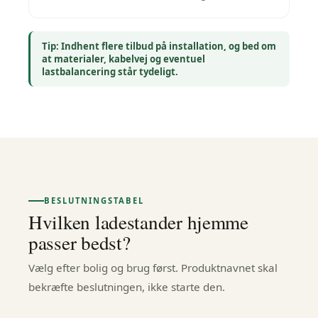
Tip: Indhent flere tilbud på installation, og bed om
at materialer, kabelvej og eventuel
lastbalancering står tydeligt.
BESLUTNINGSTABEL
Hvilken ladestander hjemme
passer bedst?
Vælg efter bolig og brug først. Produktnavnet skal
bekræfte beslutningen, ikke starte den.