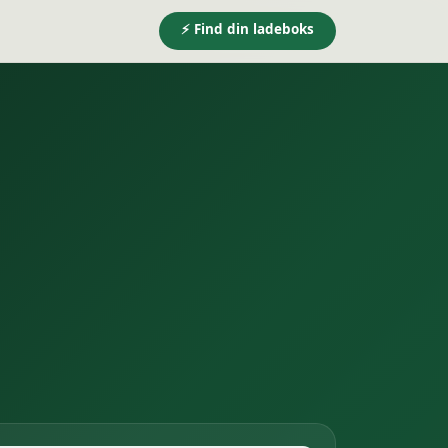
⚡ Find din ladeboks