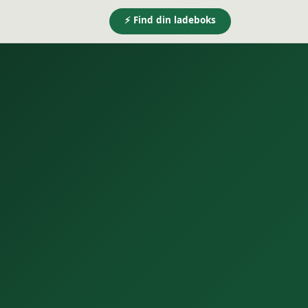
⚡ Find din ladeboks